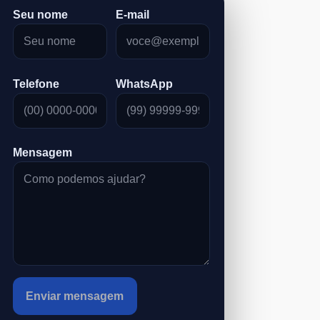
Seu nome
E-mail
Telefone
WhatsApp
Mensagem
Enviar mensagem