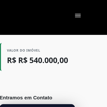
VALOR DO IMÓVEL
R$ R$ 540.000,00
Entramos em Contato