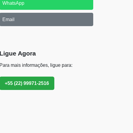
WhatsApp
Email
Ligue Agora
Para mais informações, ligue para:
+55 (22) 99971-2516