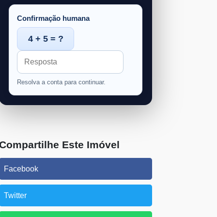
Confirmação humana
4 + 5 = ?
Resolva a conta para continuar.
Compartilhe Este Imóvel
Facebook
Twitter