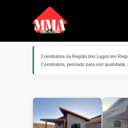
Construtora na Região dos Lagos em Regi
Construtora, pensado para unir qualidade,