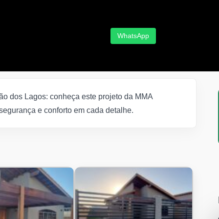
WhatsApp
ão dos Lagos: conheça este projeto da MMA
 segurança e conforto em cada detalhe.